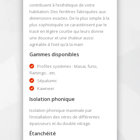
contribuent à l’esthétique de votre
habitation. Des fenêtres fabriquées aux
dimensions exactes. De la plus simple à la
plus sophistiquée se caractérisent par le
tracé en légère courbe qui leurs donne
une douceur et une chaleur aussi
agréable à l’oeil qu’à la main
Gammes disponibles
Profiles systèmes : Masai, furio,
flamingo…etc.
Sépalumic
Kawneer
Isolation phonique
Isolation phonique maximale par
l’installation des vitres de différentes
épaisseurs et du double vitrage.
Étanchéité