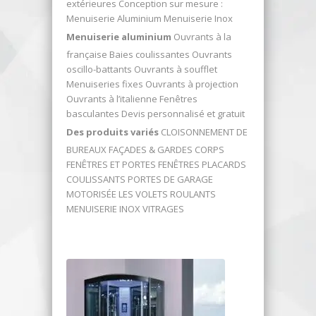
extérieures Conception sur mesure :
Menuiserie Aluminium Menuiserie Inox
Menuiserie aluminium
Ouvrants à la
française Baies coulissantes Ouvrants
oscillo-battants Ouvrants à soufflet
Menuiseries fixes Ouvrants à projection
Ouvrants à l’italienne Fenêtres
basculantes Devis personnalisé et gratuit
Des produits variés
CLOISONNEMENT DE
BUREAUX FAÇADES & GARDES CORPS
FENÊTRES ET PORTES FENÊTRES PLACARDS
COULISSANTS PORTES DE GARAGE
MOTORISÉE LES VOLETS ROULANTS
MENUISERIE INOX VITRAGES