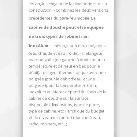
les angles exigent de la plomberie et de la
construction. - Combinez les deux versions
précédentes du pare-feu mobile.
La
cabine de douche peut être équipée
de trois types de robinets en
InoxAlum :
- mélangeur à deux poignées
(eau chaude et eau froide). - mélangeur
avec poignée (de gauche à droite pour la
température et de haut en bas pour le
débit). - mitigeur thermostatique avec une
poignée (pour le débit d'eau) et une
poignée (pour la température). Enfin,
InoxAlum au Maroc dépend du choix de la
cabine de douche sur la surface
disponible (dimensions, type de porte,
type de cabine, etc.), ainsi que du budget
et du niveau de confort (douche à eau,
radio, robinets, etc...) .