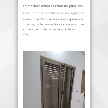
en matière d'installation de guérites
en aluminium
, combinée à une approche
axée sur le client, assure une expérience
positive, de la conception initiale à la mise
en service finale de votre guérite au
Maroc.