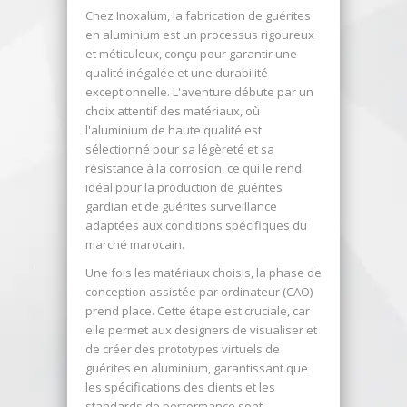
Chez Inoxalum, la fabrication de guérites
en aluminium est un processus rigoureux
et méticuleux, conçu pour garantir une
qualité inégalée et une durabilité
exceptionnelle. L'aventure débute par un
choix attentif des matériaux, où
l'aluminium de haute qualité est
sélectionné pour sa légèreté et sa
résistance à la corrosion, ce qui le rend
idéal pour la production de guérites
gardian et de guérites surveillance
adaptées aux conditions spécifiques du
marché marocain.
Une fois les matériaux choisis, la phase de
conception assistée par ordinateur (CAO)
prend place. Cette étape est cruciale, car
elle permet aux designers de visualiser et
de créer des prototypes virtuels de
guérites en aluminium, garantissant que
les spécifications des clients et les
standards de performance sont