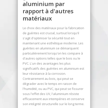
aluminium par
rapport à d'autres
matériaux
Le choix des matériaux pour la fabrication
de guérites est crucial, surtout lorsqu'il
s'agit d'optimiser la sécurité tout en
maintenant une esthétique moderne. Les
guérites en aluminium se démarquent
particulièrement lorsqu'on les compare à
d'autres options telles que le bois ou le
PVC. L'un des avantages les plus
significatifs des guérites en aluminium est
leur résistance à la corrosion.
Contrairement au bois, qui peut se
dégrader avec le temps en raison de
l'humidité, ou au PVC, qui peut se fissurer
sous l'effet des UV, l'aluminium résiste
efficacement aux intempéries et conserve
son intégrité structurelle sur le long terme.