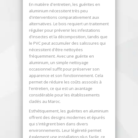
En matière d'entretien, les guérites en
aluminium nécessitent très peu
d'interventions comparativement aux
alternatives. Le bois requiert un traitement
régulier pour prévenir les infestations
d'insectes et la décomposition, tandis que
le PVC peut accumuler des salissures qui
nécessitent d'être nettoyées
fréquemment. Avec une guérite en
aluminium, un simple nettoyage
occasionnel suffit pour préserver son
apparence et son fonctionnement. Cela
permet de réduire les coûts associés à
l'entretien, ce qui est un avantage
considérable pour les établissements
cladés au Maroc.
Esthétiquement, les guérites en aluminium
offrent des designs modernes et épurés
qui s'intègrent bien dans divers
environnements. Leur légèreté permet
également une installation plus facile, ce