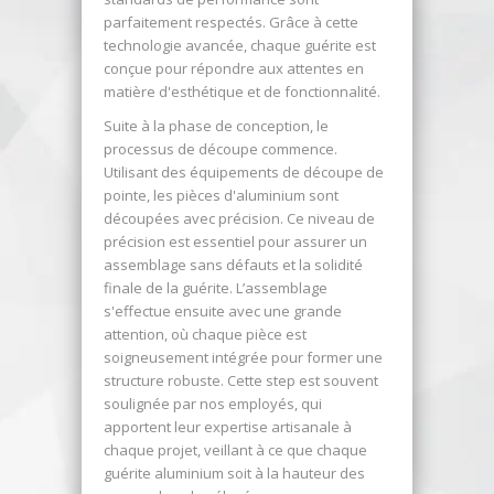
parfaitement respectés. Grâce à cette
technologie avancée, chaque guérite est
conçue pour répondre aux attentes en
matière d'esthétique et de fonctionnalité.
Suite à la phase de conception, le
processus de découpe commence.
Utilisant des équipements de découpe de
pointe, les pièces d'aluminium sont
découpées avec précision. Ce niveau de
précision est essentiel pour assurer un
assemblage sans défauts et la solidité
finale de la guérite. L’assemblage
s'effectue ensuite avec une grande
attention, où chaque pièce est
soigneusement intégrée pour former une
structure robuste. Cette step est souvent
soulignée par nos employés, qui
apportent leur expertise artisanale à
chaque projet, veillant à ce que chaque
guérite aluminium soit à la hauteur des