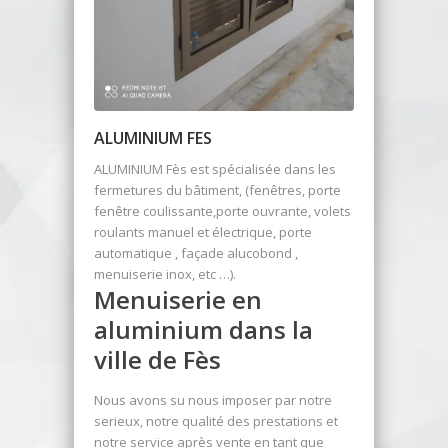
ALUMINIUM FES
ALUMINIUM Fès est spécialisée dans les
fermetures du bâtiment, (fenêtres, porte
fenêtre coulissante,porte ouvrante, volets
roulants manuel et électrique, porte
automatique , façade alucobond ,
menuiserie inox, etc …).
Menuiserie en
aluminium dans la
ville de Fès
Nous avons su nous imposer par notre
serieux, notre qualité des prestations et
notre service après vente en tant que