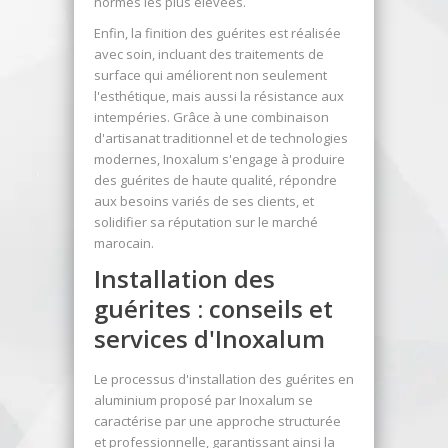
normes les plus élevées.
Enfin, la finition des guérites est réalisée
avec soin, incluant des traitements de
surface qui améliorent non seulement
l'esthétique, mais aussi la résistance aux
intempéries. Grâce à une combinaison
d'artisanat traditionnel et de technologies
modernes, Inoxalum s'engage à produire
des guérites de haute qualité, répondre
aux besoins variés de ses clients, et
solidifier sa réputation sur le marché
marocain.
Installation des
guérites : conseils et
services d'Inoxalum
Le processus d'installation des guérites en
aluminium proposé par Inoxalum se
caractérise par une approche structurée
et professionnelle, garantissant ainsi la