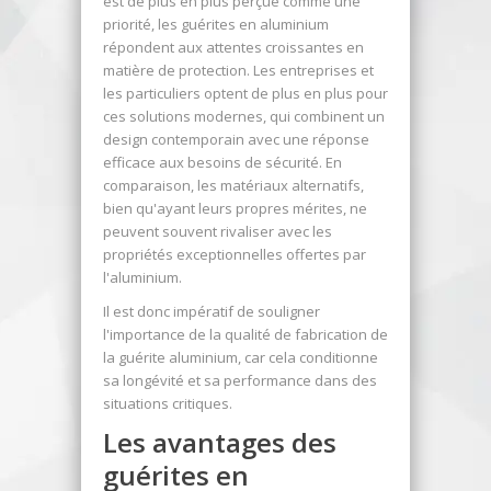
est de plus en plus perçue comme une
priorité, les guérites en aluminium
répondent aux attentes croissantes en
matière de protection. Les entreprises et
les particuliers optent de plus en plus pour
ces solutions modernes, qui combinent un
design contemporain avec une réponse
efficace aux besoins de sécurité. En
comparaison, les matériaux alternatifs,
bien qu'ayant leurs propres mérites, ne
peuvent souvent rivaliser avec les
propriétés exceptionnelles offertes par
l'aluminium.
Il est donc impératif de souligner
l'importance de la qualité de fabrication de
la guérite aluminium, car cela conditionne
sa longévité et sa performance dans des
situations critiques.
Les avantages des
guérites en