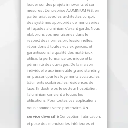
leader sur des projets innovants et sur
mesures . L’entreprise ALUMINIUM FES, en
partenariat avec les architectes conçoit
des systèmes appropriés de menuiseries
et façades aluminium d’avant garde. Nous
élaborons vos menuiseries dans le
respect des normes professionnelles,
répondons à toutes vos exigences. et
garantissons la qualité des matériaux
utilisé, la performance technique et la
pérennité des ouvrages. De la maison
individuelle aux immeuble grand standing
en passant par les logements sociaux, les
bâtiments scolaires, les résidences de
luxe, l’industrie ou le secteur hospitalier,
l’aluminium convient à toutes les
utilisations. Pour toutes ces applications
nous sommes votre partenaire.
Un
service diversifié
Conception, fabrication,
et pose des menuiseries intérieures et