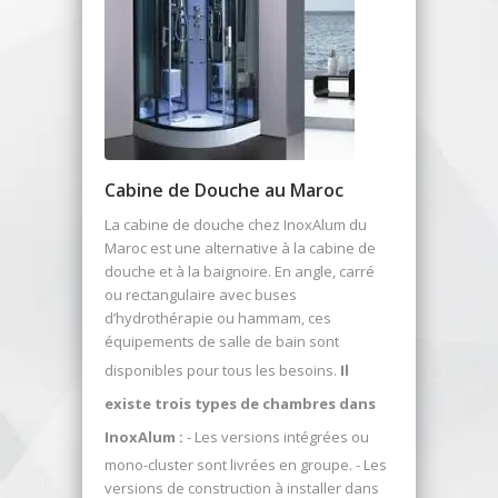
Cabine de Douche au Maroc
La cabine de douche chez InoxAlum du
Maroc est une alternative à la cabine de
douche et à la baignoire. En angle, carré
ou rectangulaire avec buses
d’hydrothérapie ou hammam, ces
équipements de salle de bain sont
disponibles pour tous les besoins.
Il
existe trois types de chambres dans
InoxAlum :
- Les versions intégrées ou
mono-cluster sont livrées en groupe. - Les
versions de construction à installer dans