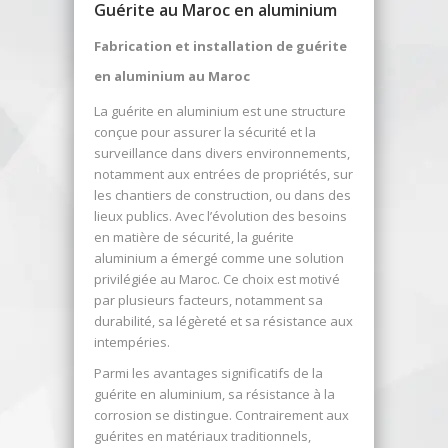
Guérite au Maroc en aluminium
Fabrication et installation de guérite
en aluminium au Maroc
La guérite en aluminium est une structure
conçue pour assurer la sécurité et la
surveillance dans divers environnements,
notamment aux entrées de propriétés, sur
les chantiers de construction, ou dans des
lieux publics. Avec l’évolution des besoins
en matière de sécurité, la guérite
aluminium a émergé comme une solution
privilégiée au Maroc. Ce choix est motivé
par plusieurs facteurs, notamment sa
durabilité, sa légèreté et sa résistance aux
intempéries.
Parmi les avantages significatifs de la
guérite en aluminium, sa résistance à la
corrosion se distingue. Contrairement aux
guérites en matériaux traditionnels,