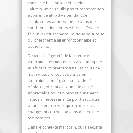
comme le bois ou le métal peint,
l'aluminium ne rouille pas et conserve son
apparence attractive pendant de
nombreuses années, même dans des
conditions climatiques difficiles. Cela en
fait un investissement judicieux pour ceux
qui cherchent à allier fonctionnalité et
esthétisme.
De plus, la légèreté de la guérite en
aluminium permet une installation rapide
et efficace, minimisant ainsi les coûts de
main-d'œuvre. Les structures en
aluminium sont également faciles à
déplacer, offrant ainsi une flexibilité
appréciable pour un repositionnement
rapide si nécessaire. Ce point est crucial
pour les entreprises qui ont des sites
changeants ou des besoins de sécurité
temporaires.
Dans le contexte marocain, où la sécurité