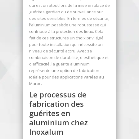
qui est un atout lors de la mise en place de
guérites gardian ou de surveillance sur
des sites sensibles. En termes de sécurité,
l'aluminium possède une robustesse qui
contribue à la protection des lieux. Cela
fait de ces structures un choix privilégié
pour toute installation qui nécessite un
niveau de sécurité accru. Avec sa
combinaison de durabilité, d'esthétique et
d'efficacité, la guérite aluminium
représente une option de fabrication
idéale pour des applications variées au
Maroc.
Le processus de
fabrication des
guérites en
aluminium chez
Inoxalum