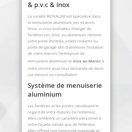
& p.v.c & inox
La société INOXALUM est spécialisé dans
la menuiserie aluminium, pvc et aussi
l’Inox, si vous souhaitez changer de
fenêtres pvc, bois, ou aluminium, rénover
votre porte d’entrée, volets roulants ou
porte de garage afin d’améliorer l’isolation
de votre maison, l’entreprise de
menuiserie aluminium et
inox au Maroc
a
votre service pour tous demande de devis
sur mesure ou consultation.
Système de menuiserie
aluminium
Les fenêtres et les portes constituent le
regard de votre maison. De l’extérieur,
elles confèrent un caractère personnel à
votre façade, tandis que de l’intérieur,
elles offrent une luminosité maximale et