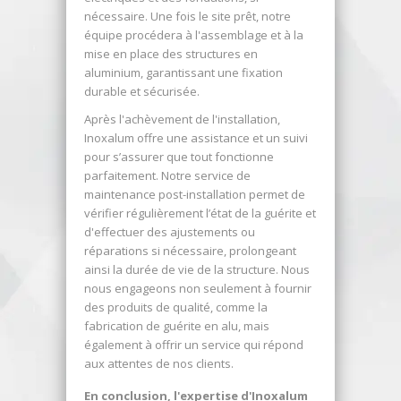
nécessaire. Une fois le site prêt, notre
équipe procédera à l'assemblage et à la
mise en place des structures en
aluminium, garantissant une fixation
durable et sécurisée.
Après l'achèvement de l'installation,
Inoxalum offre une assistance et un suivi
pour s’assurer que tout fonctionne
parfaitement. Notre service de
maintenance post-installation permet de
vérifier régulièrement l’état de la guérite et
d'effectuer des ajustements ou
réparations si nécessaire, prolongeant
ainsi la durée de vie de la structure. Nous
nous engageons non seulement à fournir
des produits de qualité, comme la
fabrication de guérite en alu, mais
également à offrir un service qui répond
aux attentes de nos clients.
En conclusion, l'expertise d'Inoxalum