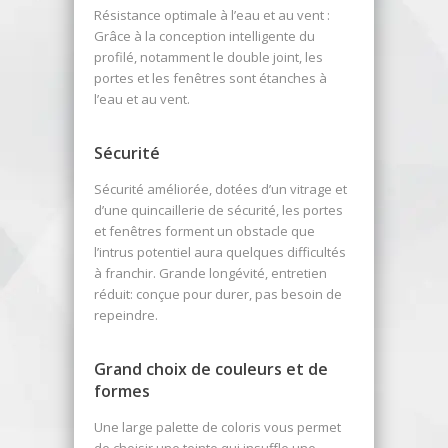
Résistance optimale à l’eau et au vent :
Grâce à la conception intelligente du
profilé, notamment le double joint, les
portes et les fenêtres sont étanches à
l’eau et au vent.
Sécurité
Sécurité améliorée, dotées d’un vitrage et
d’une quincaillerie de sécurité, les portes
et fenêtres forment un obstacle que
l’intrus potentiel aura quelques difficultés
à franchir. Grande longévité, entretien
réduit: conçue pour durer, pas besoin de
repeindre.
Grand choix de couleurs et de
formes
Une large palette de coloris vous permet