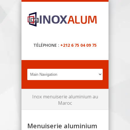
TÉLÉPHONE :
+212 6 75 04 09 75
Inox menuiserie aluminium au
Maroc
Menuiserie aluminium