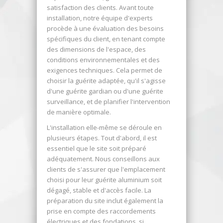
satisfaction des clients. Avant toute
installation, notre équipe d'experts
procède à une évaluation des besoins
spécifiques du client, en tenant compte
des dimensions de l'espace, des
conditions environnementales et des
exigences techniques. Cela permet de
choisir la guérite adaptée, qu'il s'agisse
d'une guérite gardian ou d'une guérite
surveillance, et de planifier l'intervention
de manière optimale.
L'installation elle-même se déroule en
plusieurs étapes. Tout d'abord, il est
essentiel que le site soit préparé
adéquatement. Nous conseillons aux
clients de s'assurer que l'emplacement
choisi pour leur guérite aluminium soit
dégagé, stable et d'accès facile. La
préparation du site inclut également la
prise en compte des raccordements
électriques et des fondations, si