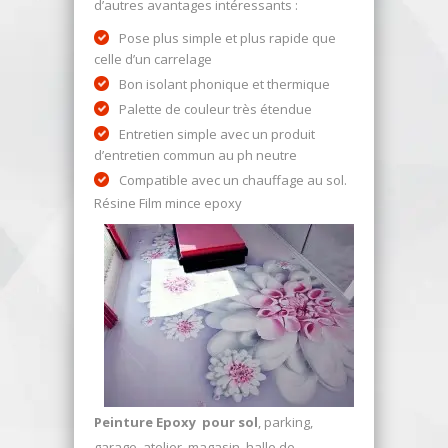
d’autres avantages intéressants :
Pose plus simple et plus rapide que
celle d’un carrelage
Bon isolant phonique et thermique
Palette de couleur très étendue
Entretien simple avec un produit
d’entretien commun au ph neutre
Compatible avec un chauffage au sol.
Résine Film mince epoxy
Peinture Epoxy pour sol
, parking,
garage, atelier, magasin, halle de