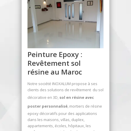
Peinture Epoxy :
Revêtement sol
résine au Maroc
Notre société INOXALUM propose à ses
clients des solutions de revêtement du sol
décorative en 3D,
sol en résine avec
poster personnalisé
, mortiers de résine
epoxy décoratifs pour des applications
dans les maisons, villas, duplex,
appartements, écoles, hôpitaux, les