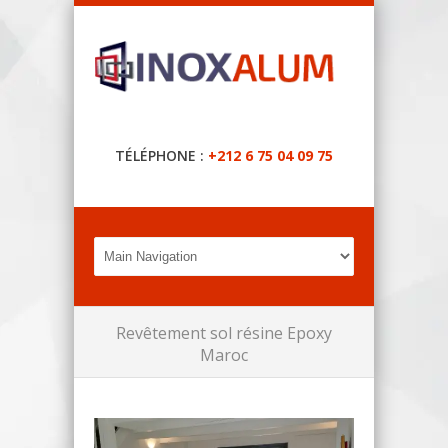
TÉLÉPHONE :
+212 6 75 04 09 75
Revêtement sol résine Epoxy
Maroc