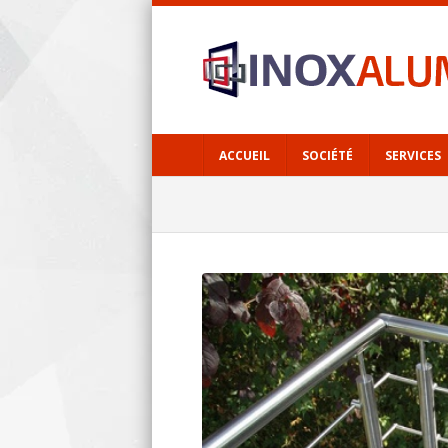
ACCUEIL
SOCIÉTÉ
SERVICES