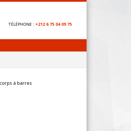
TÉLÉPHONE :
+212 6 75 04 09 75
corps à barres