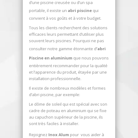
d’une piscine creusée ou d’un spa
portable, il existe un
abri piscine
qui
convient à vos goûts et à votre budget.
Tous les clients recherchent des solutions
efficaces leurs permettant d’utiliser plus
souvent leurs piscines. Pourquoi ne pas
consulter notre gamme étonnante d
’abri
Piscine en aluminium
que nous pouvons
entièrement recommander pour la qualité
et l’apparence du produit, étayée par une
installation professionnelle.
Il existe de nombreux modèles et formes
d’abri piscine, par exemple:
Le dôme de soleil qui est spécial avec son
cadre de poteau en aluminium qui se fixe
au capuchon supérieur de la piscine, ils
sont très faciles à installer.
Rejoignez
Inox Alum
pour vous aider à