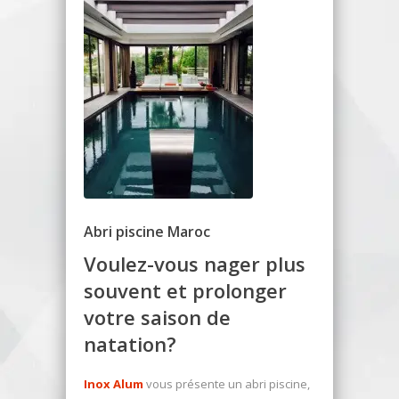
Abri piscine Maroc
Voulez-vous nager plus
souvent et prolonger
votre saison de
natation?
Inox Alum
vous présente un abri piscine,