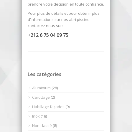
prendre votre décision en toute confiance.
Pour plus de détails et pour obtenir plus
d’informations sur nos abri piscine
contactez nous sur:
+212 6 75 04 09 75
Les catégories
Aluminium
(28)
Carottage
(2)
Habillage façades
(9)
Inox
(18)
Non classé
(8)