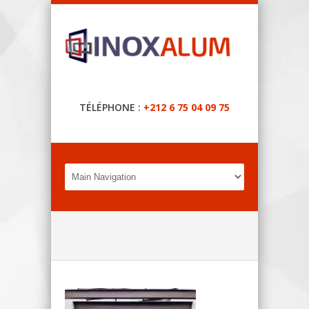
TÉLÉPHONE :
+212 6 75 04 09 75