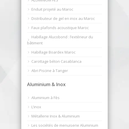
Enduit projeté au Maroc
Distributeur de gel en inox au Maroc
Faux plafonds acoustique Maroc
Habillage Alucobond : l’extérieur du
bâtiment
Habillage Boardex Maroc
Carottage béton Casablanca
Abri Piscine à Tanger
Aluminium & Inox
Aluminium à Fès
L’inox
Métallerie Inox & Aluminium
Les sociétés de menuiserie Aluminium