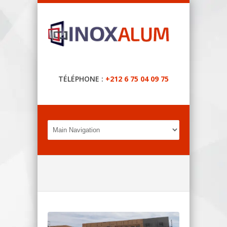
TÉLÉPHONE :
+212 6 75 04 09 75