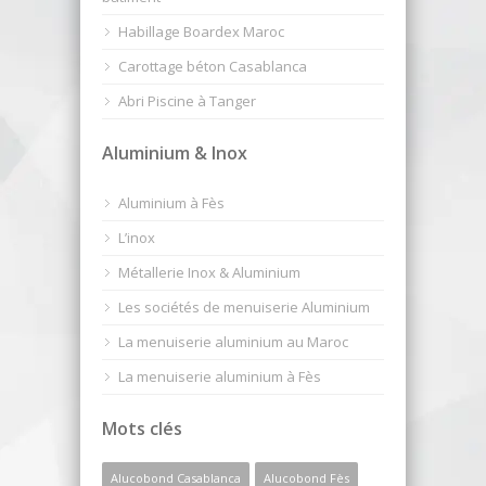
Habillage Boardex Maroc
Carottage béton Casablanca
Abri Piscine à Tanger
Aluminium & Inox
Aluminium à Fès
L’inox
Métallerie Inox & Aluminium
Les sociétés de menuiserie Aluminium
La menuiserie aluminium au Maroc
La menuiserie aluminium à Fès
Mots clés
Alucobond Casablanca
Alucobond Fès