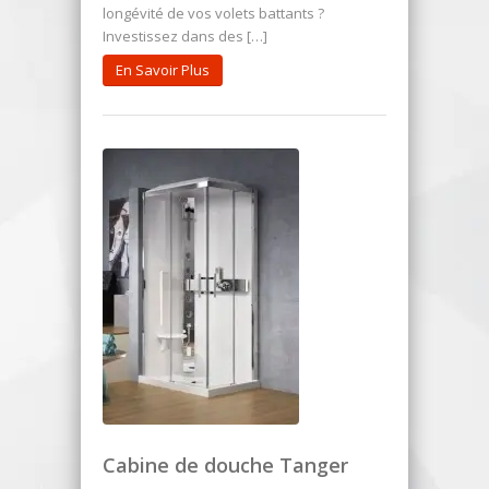
longévité de vos volets battants ?
Investissez dans des […]
En Savoir Plus
Cabine de douche Tanger