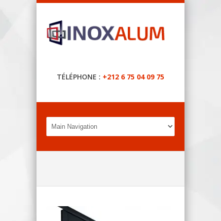
TÉLÉPHONE :
+212 6 75 04 09 75