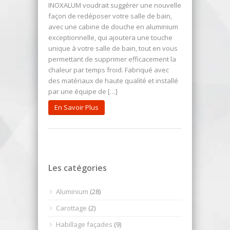
INOXALUM voudrait suggérer une nouvelle
façon de redéposer votre salle de bain,
avec une cabine de douche en aluminium
exceptionnelle, qui ajoutera une touche
unique à votre salle de bain, tout en vous
permettant de supprimer efficacement la
chaleur par temps froid. Fabriqué avec
des matériaux de haute qualité et installé
par une équipe de […]
En Savoir Plus
Les catégories
Aluminium
(28)
Carottage
(2)
Habillage façades
(9)