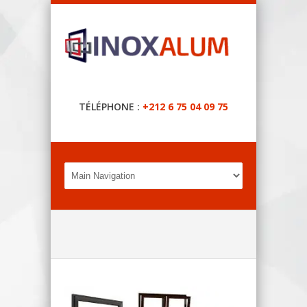
TÉLÉPHONE :
+212 6 75 04 09 75