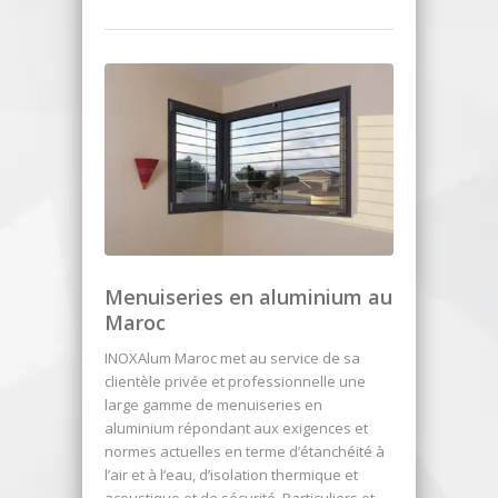
Menuiseries en aluminium au
Maroc
INOXAlum Maroc met au service de sa
clientèle privée et professionnelle une
large gamme de menuiseries en
aluminium répondant aux exigences et
normes actuelles en terme d’étanchéité à
l’air et à l’eau, d’isolation thermique et
acoustique et de sécurité. Particuliers et