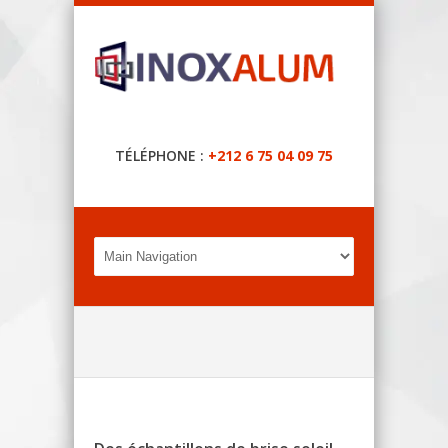
TÉLÉPHONE :
+212 6 75 04 09 75