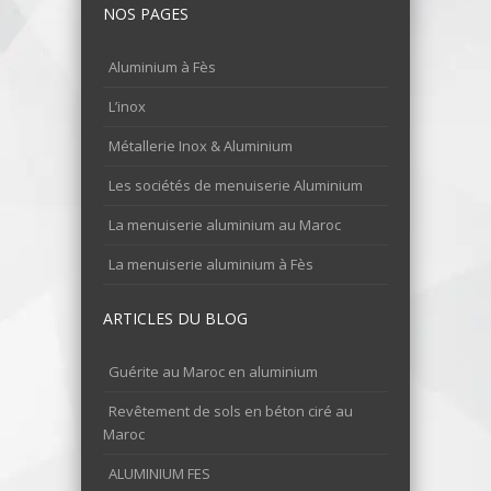
NOS PAGES
Aluminium à Fès
L’inox
Métallerie Inox & Aluminium
Les sociétés de menuiserie Aluminium
La menuiserie aluminium au Maroc
La menuiserie aluminium à Fès
ARTICLES DU BLOG
Guérite au Maroc en aluminium
Revêtement de sols en béton ciré au
Maroc
ALUMINIUM FES