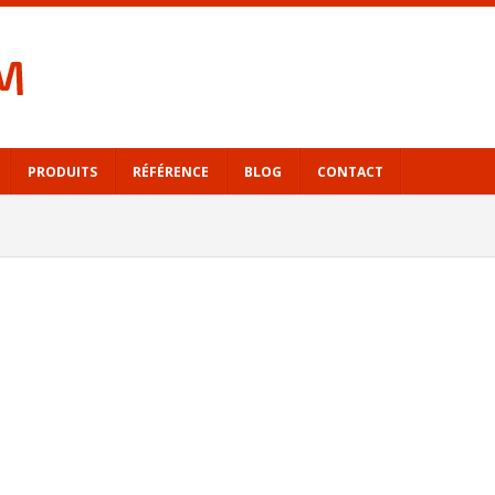
PRODUITS
RÉFÉRENCE
BLOG
CONTACT