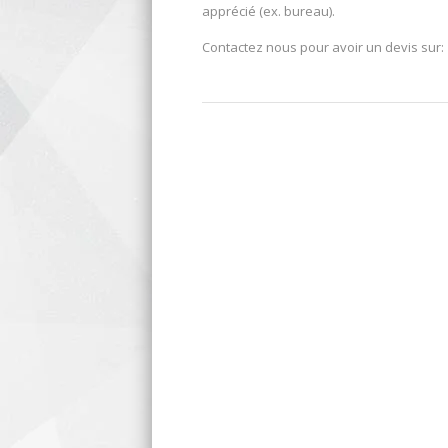
apprécié (ex. bureau).
Contactez nous pour avoir un devis sur: