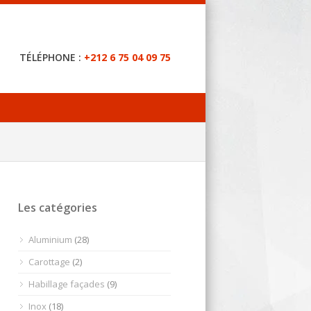
TÉLÉPHONE :
+212 6 75 04 09 75
Les catégories
Aluminium
(28)
Carottage
(2)
Habillage façades
(9)
Inox
(18)