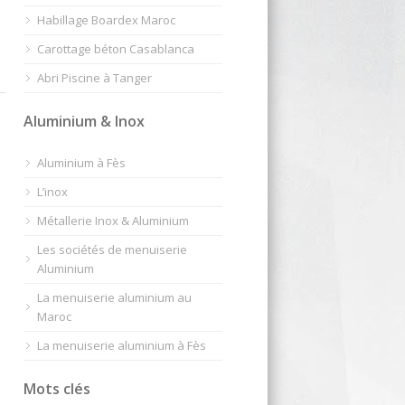
Habillage Boardex Maroc
Carottage béton Casablanca
Abri Piscine à Tanger
Aluminium & Inox
Aluminium à Fès
L’inox
Métallerie Inox & Aluminium
Les sociétés de menuiserie
Aluminium
La menuiserie aluminium au
Maroc
La menuiserie aluminium à Fès
Mots clés