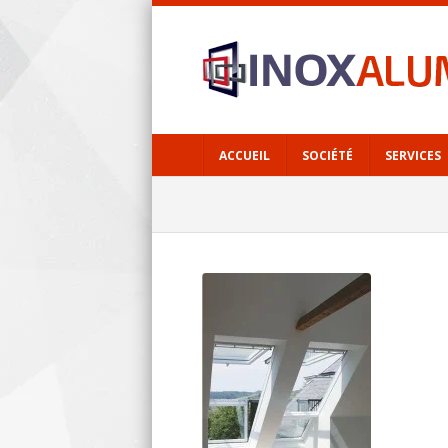
ACCUEIL
SOCIÉTÉ
SERVICES