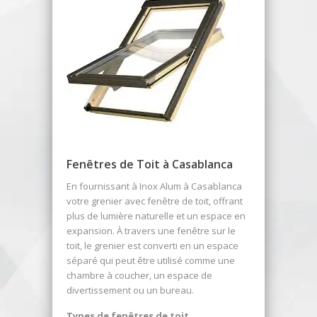
Fenêtres de Toit à Casablanca
En fournissant à Inox Alum à Casablanca
votre grenier avec fenêtre de toit, offrant
plus de lumière naturelle et un espace en
expansion. À travers une fenêtre sur le
toit, le grenier est converti en un espace
séparé qui peut être utilisé comme une
chambre à coucher, un espace de
divertissement ou un bureau.
Types de fenêtres de toit