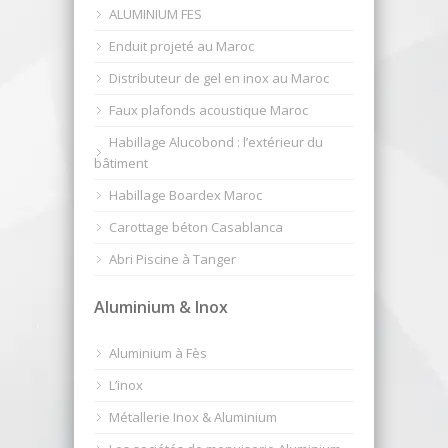
ALUMINIUM FES
Enduit projeté au Maroc
Distributeur de gel en inox au Maroc
Faux plafonds acoustique Maroc
Habillage Alucobond : l’extérieur du
bâtiment
Habillage Boardex Maroc
Carottage béton Casablanca
Abri Piscine à Tanger
Aluminium & Inox
Aluminium à Fès
L’inox
Métallerie Inox & Aluminium