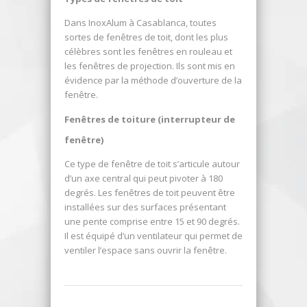
Dans InoxAlum à Casablanca, toutes
sortes de fenêtres de toit, dont les plus
célèbres sont les fenêtres en rouleau et
les fenêtres de projection. Ils sont mis en
évidence par la méthode d’ouverture de la
fenêtre.
Fenêtres de toiture (interrupteur de
fenêtre)
Ce type de fenêtre de toit s’articule autour
d’un axe central qui peut pivoter à 180
degrés. Les fenêtres de toit peuvent être
installées sur des surfaces présentant
une pente comprise entre 15 et 90 degrés.
Il est équipé d’un ventilateur qui permet de
ventiler l’espace sans ouvrir la fenêtre.