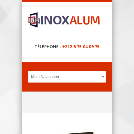
TÉLÉPHONE :
+212 6 75 04 09 75