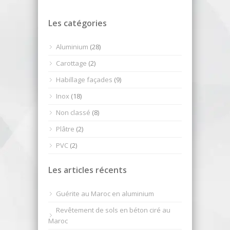
Les catégories
Aluminium
(28)
Carottage
(2)
Habillage façades
(9)
Inox
(18)
Non classé
(8)
Plâtre
(2)
PVC
(2)
Les articles récents
Guérite au Maroc en aluminium
Revêtement de sols en béton ciré au
Maroc