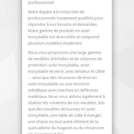
professionnel.
Notre équipe est composée de
professionnels hautement qualifiés pour
répondre à vos besoins et demandes.
Notre gamme de produits en acier
inoxydable est diversifiée et comprend
plusieurs modèles modernes.
Nous vous proposons une large gamme
de modèles d’échelles et de colonnes de
protection: acier inoxydable, acier
inoxydable et verre, avec tendeur et câble
… ainsi que des structures de tiroir en
acier inoxydable ou une structure
métallique avec marches en différents
matériaux. Nous vous aidons également à
réaliser les créations de vos meubles, tels
que des meubles de bureau en acier
inoxydable, une table de salle à manger,
une chaise ou tout autre élément de la
quincaillerie du magasin ou du showroom