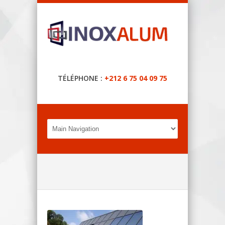
TÉLÉPHONE :
+212 6 75 04 09 75