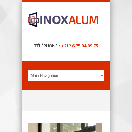
TÉLÉPHONE :
+212 6 75 04 09 75