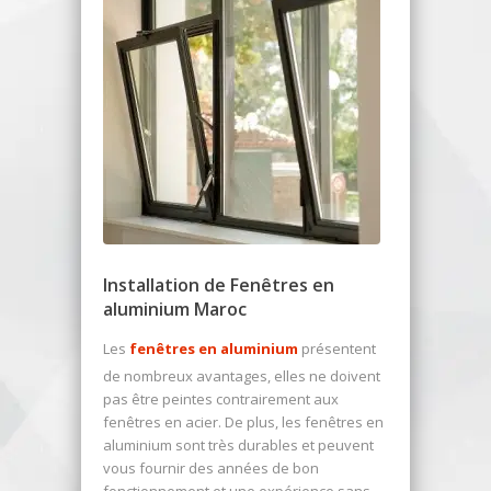
Installation de Fenêtres en
aluminium Maroc
Les
fenêtres en aluminium
présentent
de nombreux avantages, elles ne doivent
pas être peintes contrairement aux
fenêtres en acier. De plus, les fenêtres en
aluminium sont très durables et peuvent
vous fournir des années de bon