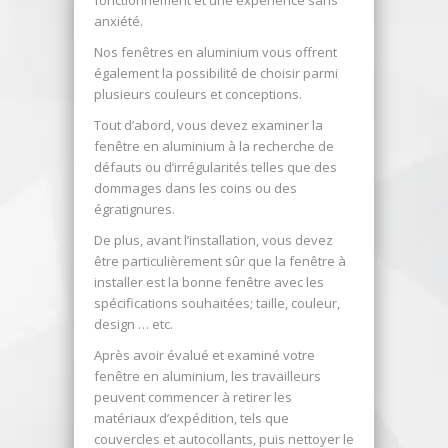
fonctionnement et une expérience sans
anxiété.
Nos fenêtres en aluminium vous offrent
également la possibilité de choisir parmi
plusieurs couleurs et conceptions.
Tout d’abord, vous devez examiner la
fenêtre en aluminium à la recherche de
défauts ou d’irrégularités telles que des
dommages dans les coins ou des
égratignures.
De plus, avant l’installation, vous devez
être particulièrement sûr que la fenêtre à
installer est la bonne fenêtre avec les
spécifications souhaitées; taille, couleur,
design … etc.
Après avoir évalué et examiné votre
fenêtre en aluminium, les travailleurs
peuvent commencer à retirer les
matériaux d’expédition, tels que
couvercles et autocollants, puis nettoyer le