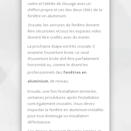
cadre et l’ailette de clouage avec un
chiffon propre et sec des deux côtés de la
fenêtre en aluminium.
Ensuite, les serrures de fenêtre doivent
être sécurisées et tous les espaces vides
doivent être scellés avec du mastic.
La prochaine étape est très cruciale. il
examine l’ouverture brute. Le seuil
d’ouverture brute doit être parfaitement
horizontal ou, comme le disent les
professionnels des
fenêtres en
aluminium
, de niveau.
Ensuite, une fois l’installation terminée,
certaines procédures après l’installation
sont également cruciales. Vous devez
inspecter la fenêtre en aluminium installée
pour tout dommage ou installation
défectueuse.