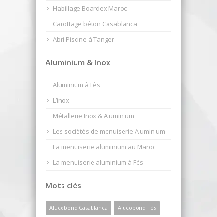
Habillage Boardex Maroc
Carottage béton Casablanca
Abri Piscine à Tanger
Aluminium & Inox
Aluminium à Fès
L’inox
Métallerie Inox & Aluminium
Les sociétés de menuiserie Aluminium
La menuiserie aluminium au Maroc
La menuiserie aluminium à Fès
Mots clés
Alucobond Casablanca
Alucobond Fès