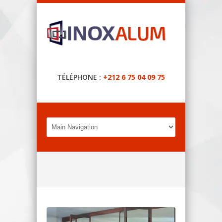
TÉLÉPHONE :
+212 6 75 04 09 75