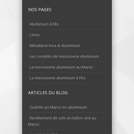
NOS PAGES
Aluminium à Fès
L’inox
Métallerie Inox & Aluminium
Les sociétés de menuiserie Aluminium
La menuiserie aluminium au Maroc
La menuiserie aluminium à Fès
ARTICLES DU BLOG
Guérite au Maroc en aluminium
Revêtement de sols en béton ciré au
Maroc