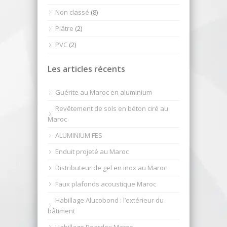
Non classé
(8)
Plâtre
(2)
PVC
(2)
Les articles récents
Guérite au Maroc en aluminium
Revêtement de sols en béton ciré au
Maroc
ALUMINIUM FES
Enduit projeté au Maroc
Distributeur de gel en inox au Maroc
Faux plafonds acoustique Maroc
Habillage Alucobond : l’extérieur du
bâtiment