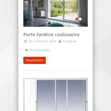
Porte Fenêtre coulissante
10 novembre 2014
inoxalum
No comments
Read More