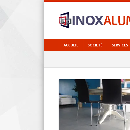
ACCUEIL
SOCIÉTÉ
SERVICES