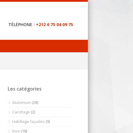
TÉLÉPHONE :
+212 6 75 04 09 75
Les catégories
Aluminium
(28)
Carottage
(2)
Habillage façades
(9)
Inox
(18)