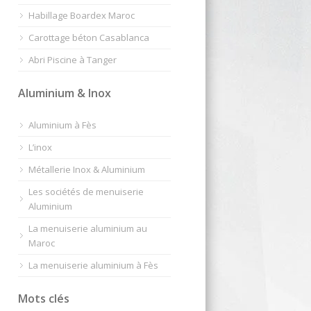
Habillage Boardex Maroc
Carottage béton Casablanca
Abri Piscine à Tanger
Aluminium & Inox
Aluminium à Fès
L’inox
Métallerie Inox & Aluminium
Les sociétés de menuiserie
Aluminium
La menuiserie aluminium au
Maroc
La menuiserie aluminium à Fès
Mots clés