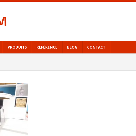
PRODUITS
RÉFÉRENCE
BLOG
CONTACT