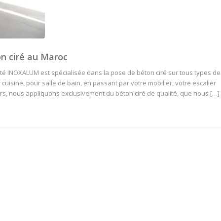
n ciré au Maroc
té INOXALUM est spécialisée dans la pose de béton ciré sur tous types de
uisine, pour salle de bain, en passant par votre mobilier, votre escalier
urs, nous appliquons exclusivement du béton ciré de qualité, que nous […]