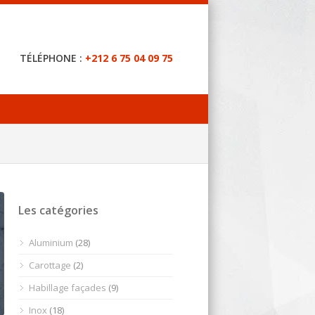
TÉLÉPHONE :
+212 6 75 04 09 75
Les catégories
Aluminium
(28)
Carottage
(2)
Habillage façades
(9)
Inox
(18)