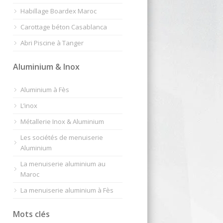
Habillage Boardex Maroc
Carottage béton Casablanca
Abri Piscine à Tanger
Aluminium & Inox
Aluminium à Fès
L’inox
Métallerie Inox & Aluminium
Les sociétés de menuiserie
Aluminium
La menuiserie aluminium au
Maroc
La menuiserie aluminium à Fès
Mots clés