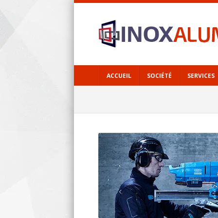
ACCUEIL
SOCIÉTÉ
SERVICES