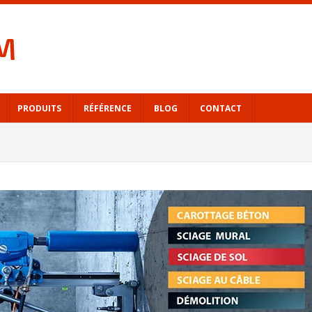
PRODUITS
RÉFÉRENCE
BLOG
CONTACT