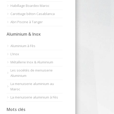
Habillage Boardex Maroc
Carottage béton Casablanca
Abri Piscine à Tanger
Aluminium & Inox
Aluminium à Fès
L’inox
Métallerie Inox & Aluminium
Les sociétés de menuiserie
Aluminium
La menuiserie aluminium au
Maroc
La menuiserie aluminium à Fès
Mots clés