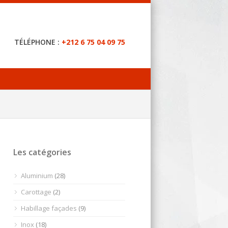
TÉLÉPHONE :
+212 6 75 04 09 75
Les catégories
Aluminium
(28)
Carottage
(2)
Habillage façades
(9)
Inox
(18)