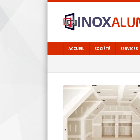
ACCUEIL
SOCIÉTÉ
SERVICES