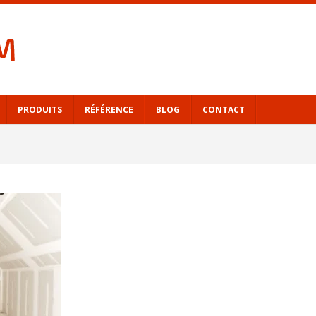
PRODUITS
RÉFÉRENCE
BLOG
CONTACT