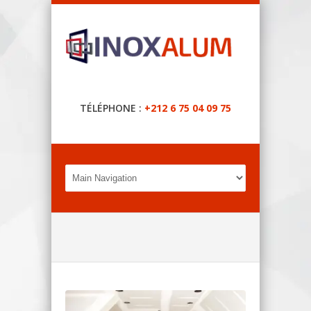
TÉLÉPHONE :
+212 6 75 04 09 75