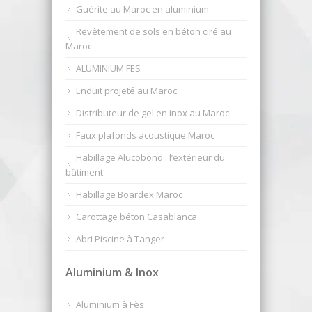
Guérite au Maroc en aluminium
Revêtement de sols en béton ciré au
Maroc
ALUMINIUM FES
Enduit projeté au Maroc
Distributeur de gel en inox au Maroc
Faux plafonds acoustique Maroc
Habillage Alucobond : l’extérieur du
bâtiment
Habillage Boardex Maroc
Carottage béton Casablanca
Abri Piscine à Tanger
Aluminium & Inox
Aluminium à Fès