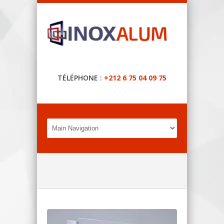
TÉLÉPHONE :
+212 6 75 04 09 75