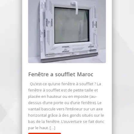
Fenêtre a soufflet Maroc
Qu’est-ce qu’une fenêtre à soufflet ? La
fenêtre à soufflet est de petite taille et
placée en hauteur ou en imposte (au-
dessus d’une porte ou d’une fenêtre). Le
vantail bascule vers l’intérieur sur un axe
horizontal grâce à des gonds situés sur le
bas de la fenêtre. L’ouverture se fait donc
par le haut. […]