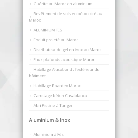
Guérite au Maroc en aluminium
Revêtement de sols en béton ciré au
Maroc
ALUMINIUM FES
Enduit projeté au Maroc
Distributeur de gel en inox au Maroc
Faux plafonds acoustique Maroc
Habillage Alucobond : l’extérieur du
bâtiment
Habillage Boardex Maroc
Carottage béton Casablanca
Abri Piscine à Tanger
Aluminium & Inox
Aluminium à Fès