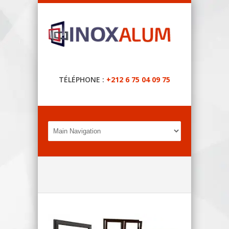
TÉLÉPHONE :
+212 6 75 04 09 75