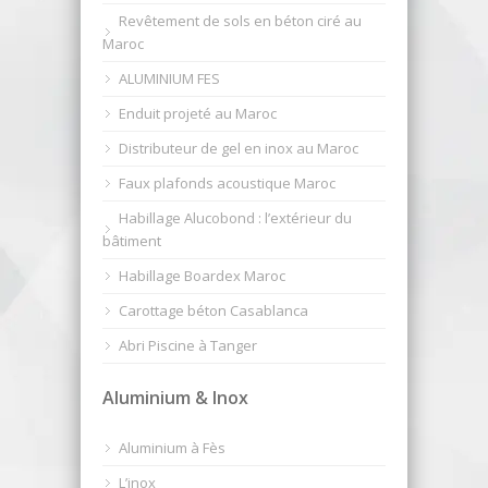
Revêtement de sols en béton ciré au
Maroc
ALUMINIUM FES
Enduit projeté au Maroc
Distributeur de gel en inox au Maroc
Faux plafonds acoustique Maroc
Habillage Alucobond : l’extérieur du
bâtiment
Habillage Boardex Maroc
Carottage béton Casablanca
Abri Piscine à Tanger
Aluminium & Inox
Aluminium à Fès
L’inox