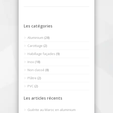
Les catégories
Aluminium
(28)
Carottage
(2)
Habillage façades
(9)
Inox
(18)
Non classé
(8)
Plâtre
(2)
PVC
(2)
Les articles récents
Guérite au Maroc en aluminium