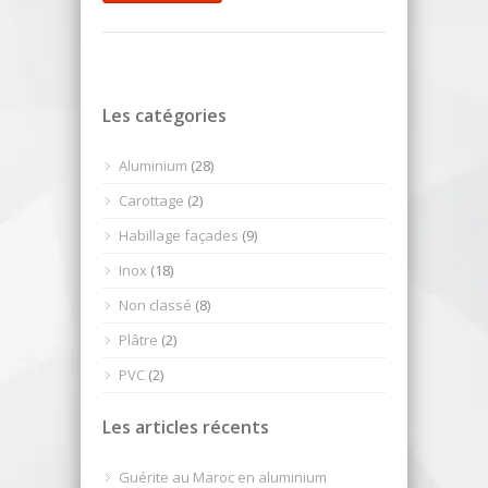
Les catégories
Aluminium
(28)
Carottage
(2)
Habillage façades
(9)
Inox
(18)
Non classé
(8)
Plâtre
(2)
PVC
(2)
Les articles récents
Guérite au Maroc en aluminium