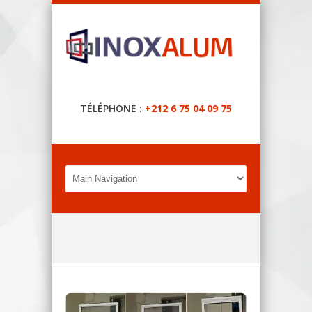
TÉLÉPHONE :
+212 6 75 04 09 75