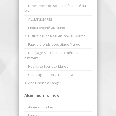
Revêtement de sols en béton ciré au
Maroc
ALUMINIUM FES
Enduit projeté au Maroc
Distributeur de gel en inox au Maroc
Faux plafonds acoustique Maroc
Habillage Alucobond : l’extérieur du
bâtiment
Habillage Boardex Maroc
Carottage béton Casablanca
Abri Piscine à Tanger
Aluminium & Inox
Aluminium à Fès
L’inox