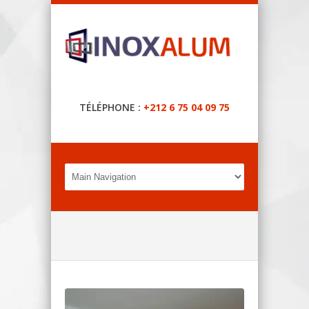
TÉLÉPHONE :
+212 6 75 04 09 75