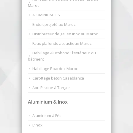
Maroc
ALUMINIUM FES
Enduit projeté au Maroc
Distributeur de gel en inox au Maroc
Faux plafonds acoustique Maroc
Habillage Alucobond : l’extérieur du
bâtiment
Habillage Boardex Maroc
Carottage béton Casablanca
Abri Piscine à Tanger
Aluminium & Inox
Aluminium à Fès
L’inox