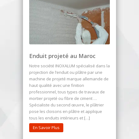
Enduit projeté au Maroc
Notre société INOXALUM spécialisé dans la
projection de l’enduit ou plâtre par une
machine de projeté marque allemande de
haut qualité avec une finition
professionnel, tous types de travaux de
mortier projeté ou fibre de ciment …
Spécialiste du second œuvre, le plâtrier
pose les cloisons en plâtre et applique
tous les enduits intérieurs et […]
En Savoir Plus