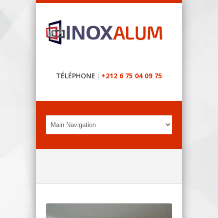
TÉLÉPHONE :
+212 6 75 04 09 75