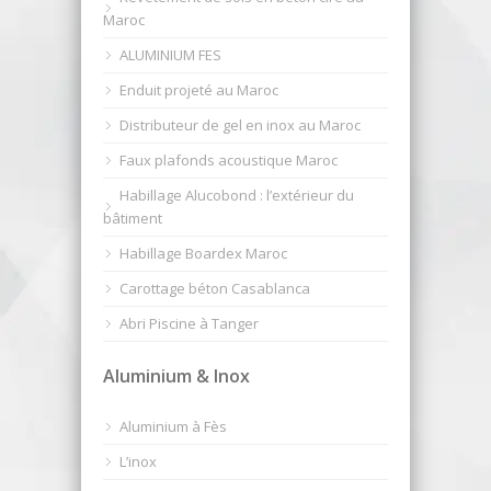
Maroc
ALUMINIUM FES
Enduit projeté au Maroc
Distributeur de gel en inox au Maroc
Faux plafonds acoustique Maroc
Habillage Alucobond : l’extérieur du
bâtiment
Habillage Boardex Maroc
Carottage béton Casablanca
Abri Piscine à Tanger
Aluminium & Inox
Aluminium à Fès
L’inox