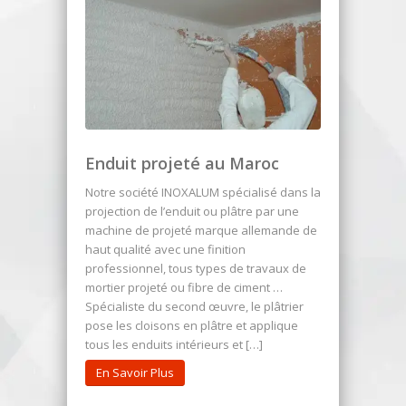
Enduit projeté au Maroc
Notre société INOXALUM spécialisé dans la
projection de l’enduit ou plâtre par une
machine de projeté marque allemande de
haut qualité avec une finition
professionnel, tous types de travaux de
mortier projeté ou fibre de ciment …
Spécialiste du second œuvre, le plâtrier
pose les cloisons en plâtre et applique
tous les enduits intérieurs et […]
En Savoir Plus