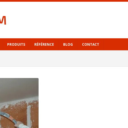
PRODUITS
RÉFÉRENCE
BLOG
CONTACT