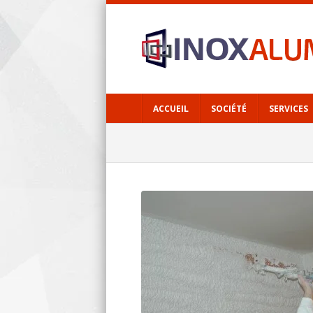
ACCUEIL
SOCIÉTÉ
SERVICES