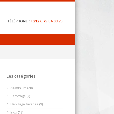
TÉLÉPHONE :
+212 6 75 04 09 75
Les catégories
Aluminium
(28)
Carottage
(2)
Habillage façades
(9)
Inox
(18)