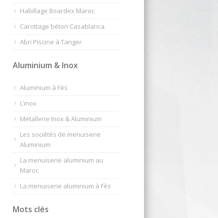
Habillage Boardex Maroc
Carottage béton Casablanca
Abri Piscine à Tanger
Aluminium & Inox
Aluminium à Fès
L’inox
Métallerie Inox & Aluminium
Les sociétés de menuiserie
Aluminium
La menuiserie aluminium au
Maroc
La menuiserie aluminium à Fès
Mots clés