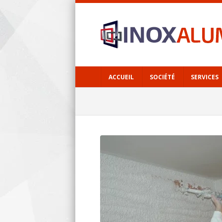
ACCUEIL
SOCIÉTÉ
SERVICES