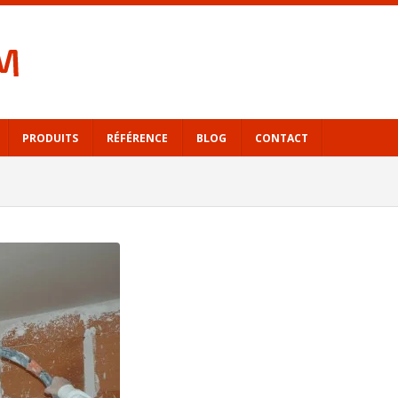
PRODUITS
RÉFÉRENCE
BLOG
CONTACT