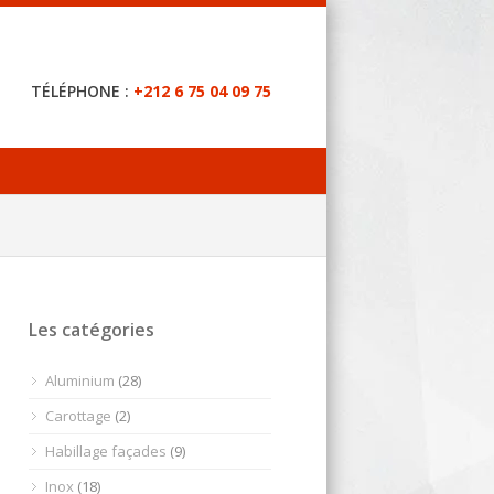
TÉLÉPHONE :
+212 6 75 04 09 75
Les catégories
Aluminium
(28)
Carottage
(2)
Habillage façades
(9)
Inox
(18)