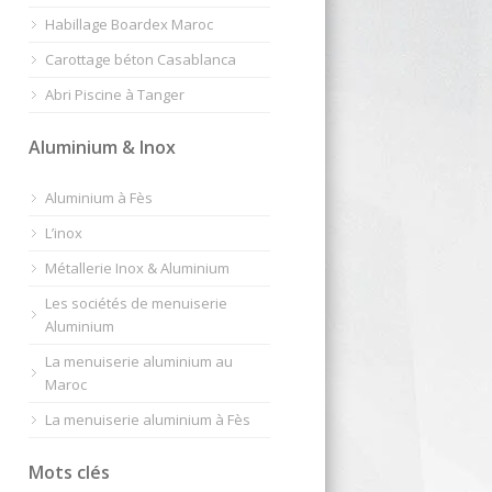
Habillage Boardex Maroc
Carottage béton Casablanca
Abri Piscine à Tanger
Aluminium & Inox
Aluminium à Fès
L’inox
Métallerie Inox & Aluminium
Les sociétés de menuiserie
Aluminium
La menuiserie aluminium au
Maroc
La menuiserie aluminium à Fès
Mots clés